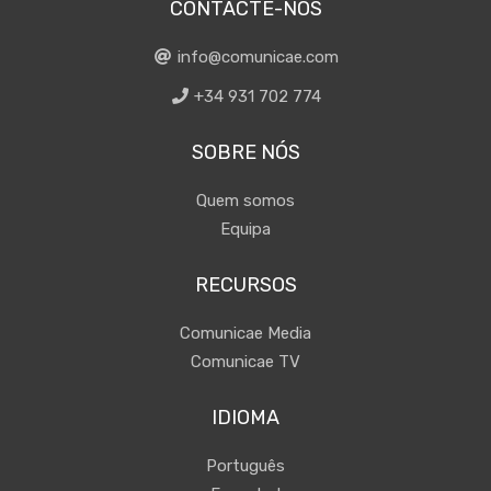
CONTACTE-NOS
info@comunicae.com
+34 931 702 774
SOBRE NÓS
Quem somos
Equipa
RECURSOS
Comunicae Media
Comunicae TV
IDIOMA
Português