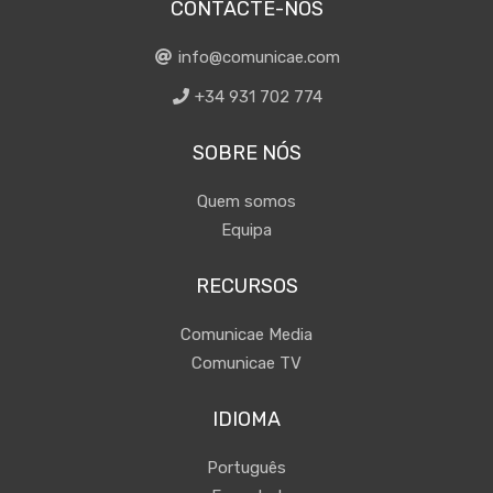
CONTACTE-NOS
info@comunicae.com
+34 931 702 774
SOBRE NÓS
Quem somos
Equipa
RECURSOS
Comunicae Media
Comunicae TV
IDIOMA
Português