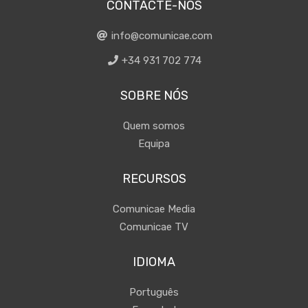
CONTACTE-NOS
info@comunicae.com
+34 931 702 774
SOBRE NÓS
Quem somos
Equipa
RECURSOS
Comunicae Media
Comunicae TV
IDIOMA
Português