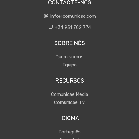
CONTACTE-NOS
info@comunicae.com
+34 931 702 774
SOBRE NÓS
Quem somos
Equipa
RECURSOS
Comunicae Media
Comunicae TV
IDIOMA
Português