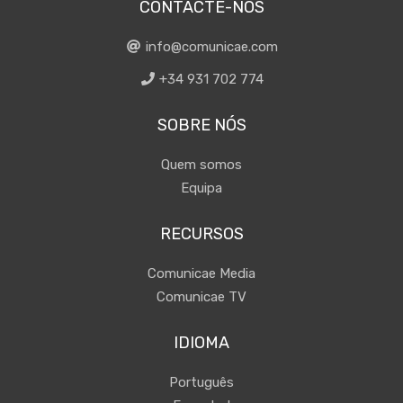
CONTACTE-NOS
info@comunicae.com
+34 931 702 774
SOBRE NÓS
Quem somos
Equipa
RECURSOS
Comunicae Media
Comunicae TV
IDIOMA
Português