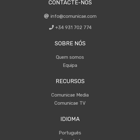
CONTACTE-NOS
info@comunicae.com
+34 931 702 774
SOBRE NÓS
Quem somos
Equipa
RECURSOS
Comunicae Media
Comunicae TV
IDIOMA
Português