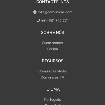
CONTACTE-NOS
info@comunicae.com
+34 931 702 774
SOBRE NÓS
Quem somos
Equipa
RECURSOS
Comunicae Media
Comunicae TV
IDIOMA
Português